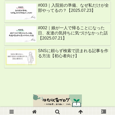
#003｜入院前の準備、なぜ私だけが全
部やってるの？【2025.07.23】
#002｜娘が一人で帰ることになった
日、友達の気持ちに気づけなかった話
【2025.07.21】
SNSに頼らず検索で読まれる記事を作
る方法【初心者向け】
© 2024 はたらく芽ブログ.