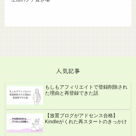
人気記事
もしもアフィリエイトで登録削除され
た理由と再登録できた話
【放置ブログがアドセンス合格】
Kindleがくれた再スタートのきっかけ