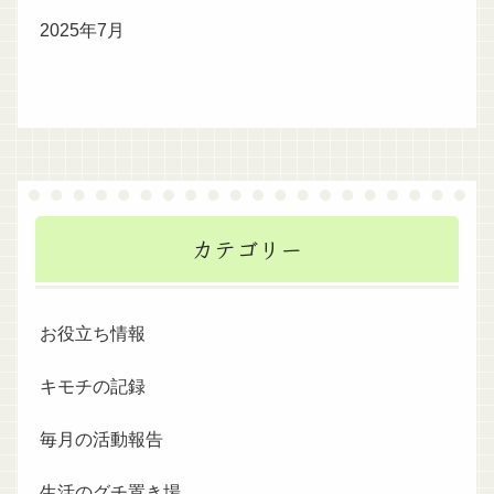
2025年7月
カテゴリー
お役立ち情報
キモチの記録
毎月の活動報告
生活のグチ置き場