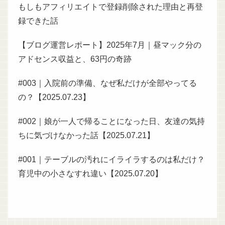
もしもアフィリエイトで登録削除された理由と再登
録できた話
【ブログ運営レポート】2025年7月｜昼マック分の
アドセンス収益と、63円の奇跡
#003｜入院前の準備、なぜ私だけが全部やってる
の？【2025.07.23】
#002｜娘が一人で帰ることになった日、友達の気持
ちに気づけなかった話【2025.07.21】
#001｜テーブルの汚れにイライラするのは私だけ？
育児中の小さなすれ違い【2025.07.20】