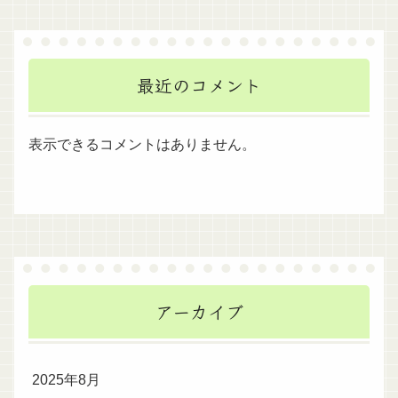
最近のコメント
表示できるコメントはありません。
アーカイブ
2025年8月