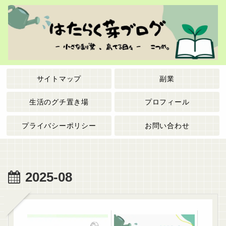
サイトマップ
副業
生活のグチ置き場
プロフィール
プライバシーポリシー
お問い合わせ
2025-08