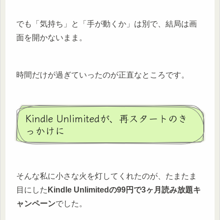
でも「気持ち」と「手が動くか」は別で、結局は画
面を開かないまま。
時間だけが過ぎていったのが正直なところです。
Kindle Unlimitedが、再スタートのき
っかけに
そんな私に小さな火を灯してくれたのが、たまたま
目にした
Kindle Unlimitedの99円で3ヶ月読み放題キ
ャンペーン
でした。