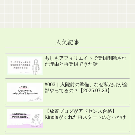
人気記事
もしもアフィリエイトで登録削除され
た理由と再登録できた話
#003｜入院前の準備、なぜ私だけが全
部やってるの？【2025.07.23】
【放置ブログがアドセンス合格】
Kindleがくれた再スタートのきっかけ