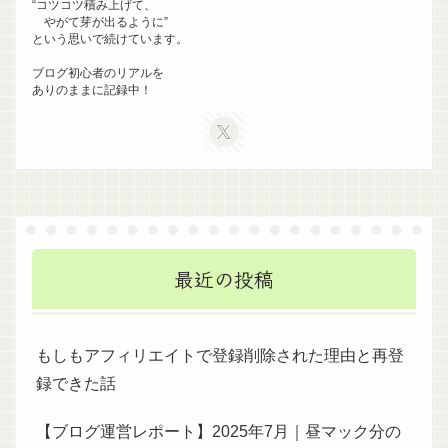
“コツコツ積み上げて、
やがて芽が出るように”
という思いで続けています。
ブログ初心者のリアルを
ありのままに記録中！
最近の投稿
もしもアフィリエイトで登録削除された理由と再登
録できた話
【ブログ運営レポート】2025年7月｜昼マック分の