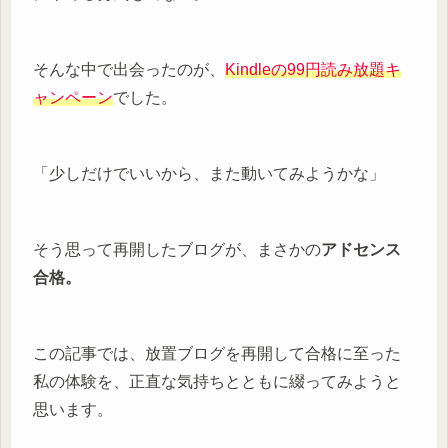
そんな中で出会ったのが、
Kindleの99円読み放題キ
ャンペーン
でした。
「少しだけでいいから、また動いてみようかな」
そう思って再開したブログが、まさかの
アドセンス
合格。
この記事では、放置ブログを再開して合格に至った
私の体験を、正直な気持ちとともに綴ってみようと
思います。