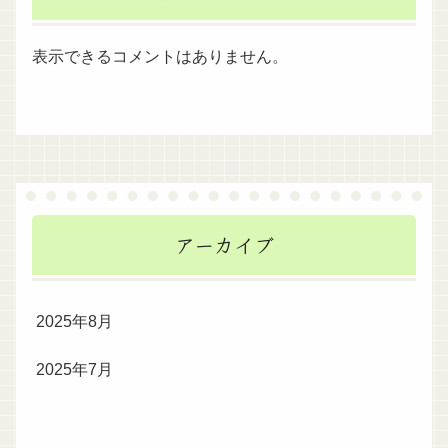
表示できるコメントはありません。
アーカイブ
2025年8月
2025年7月