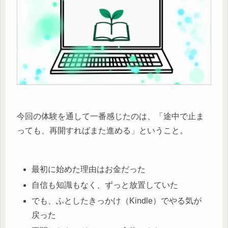
今回の体験を通して一番感じたのは、「途中で止ま
っても、再開すればまた進める」ということ。
最初に始めた理由はお金だった
自信も知識もなく、ずっと放置していた
でも、ふとしたきっかけ（Kindle）でやる気が
戻った