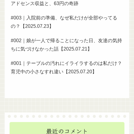
アドセンス収益と、63円の奇跡
#003｜入院前の準備、なぜ私だけが全部やってる
の？【2025.07.23】
#002｜娘が一人で帰ることになった日、友達の気持
ちに気づけなかった話【2025.07.21】
#001｜テーブルの汚れにイライラするのは私だけ？
育児中の小さなすれ違い【2025.07.20】
最近のコメント