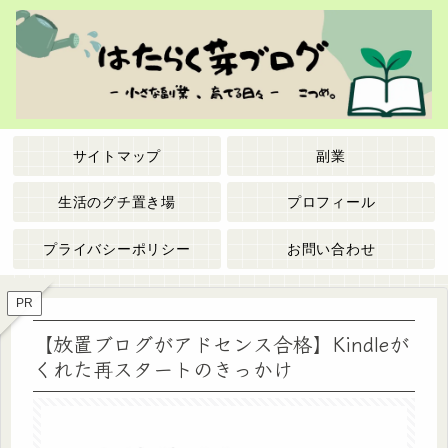
サイトマップ
副業
生活のグチ置き場
プロフィール
プライバシーポリシー
お問い合わせ
PR
【放置ブログがアドセンス合格】Kindleが
くれた再スタートのきっかけ