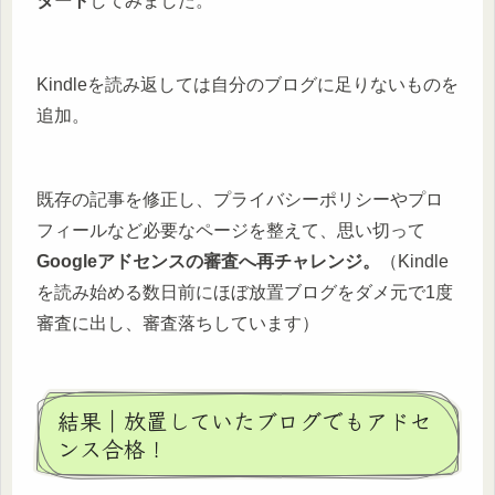
タート
してみました。
Kindleを読み返しては自分のブログに足りないものを
追加。
既存の記事を修正し、プライバシーポリシーやプロ
フィールなど必要なページを整えて、思い切って
Googleアドセンスの審査へ再チャレンジ。
（Kindle
を読み始める数日前にほぼ放置ブログをダメ元で1度
審査に出し、審査落ちしています）
結果｜放置していたブログでもアドセ
ンス合格！