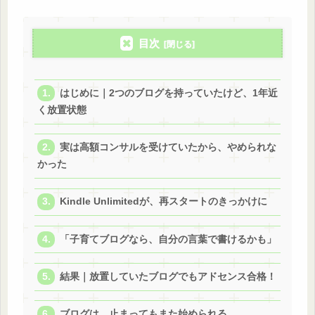
目次
はじめに｜2つのブログを持っていたけど、1年近
く放置状態
実は高額コンサルを受けていたから、やめられな
かった
Kindle Unlimitedが、再スタートのきっかけに
「子育てブログなら、自分の言葉で書けるかも」
結果｜放置していたブログでもアドセンス合格！
ブログは、止まってもまた始められる