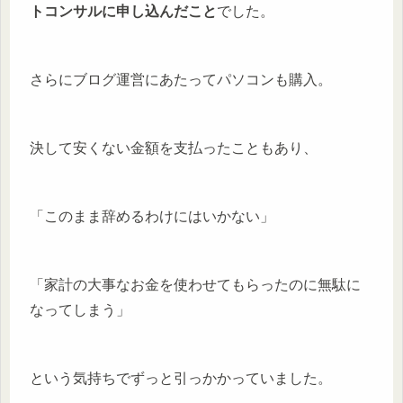
トコンサルに申し込んだこと
でした。
さらにブログ運営にあたってパソコンも購入。
決して安くない金額を支払ったこともあり、
「このまま辞めるわけにはいかない」
「家計の大事なお金を使わせてもらったのに無駄に
なってしまう」
という気持ちでずっと引っかかっていました。