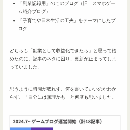
「副業記録用」のこのブログ（旧：スマホゲー
ム紹介ブログ）
「子育てや日常生活の工夫」をテーマにしたブ
ログ
どちらも「副業として収益化できたら」と思って始
めたのに、記事のネタに困り、更新が止まってしま
っていました。
思うように時間が取れず、何を書いていいのかわか
らず、「自分には無理かも」と何度も思いました。