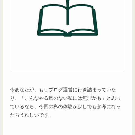
今あなたが、もしブログ運営に行き詰まっていた
り、「こんなやる気のない私には無理かも」と思っ
ているなら、今回の私の体験が少しでも参考になっ
たらうれしいです。