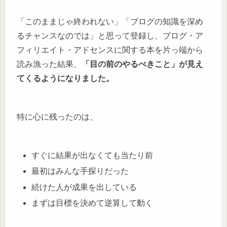
「このままじゃ終われない」「ブログの知識を深め
るチャンスなのでは」と思って登録し、ブログ・ア
フィリエイト・アドセンスに関する本を片っ端から
読み漁った結果、
「目の前のやるべきこと」が見え
てくるようになりました。
特に心に残ったのは、
すぐに結果が出なくても当たり前
最初はみんな手探りだった
続けた人が成果を出している
まずは目標を決めて逆算して動く