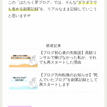
この「はたらく芽ブログ」では、そんな“
ダラダラで
も進める副業記録
”を、リアルなまま記録していこう
と思います🌱
関連記事
【ブログ初心者の失敗談】高額コ
ンサルで稼げなかった私が、それ
でも再スタートした理由
【ブログ方向転換のお知らせ】“死
んでいたブログ”を副業記録として
再スタートします