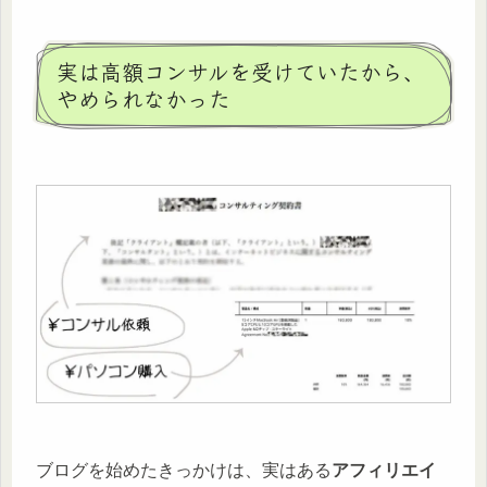
実は高額コンサルを受けていたから、
やめられなかった
ブログを始めたきっかけは、実はある
アフィリエイ