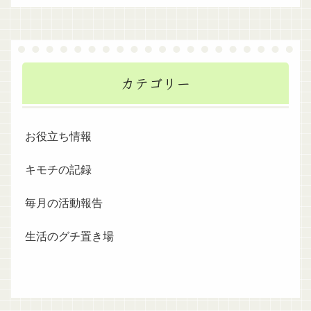
カテゴリー
お役立ち情報
キモチの記録
毎月の活動報告
生活のグチ置き場