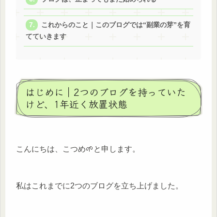
これからのこと｜このブログでは“副業の芽”を育
てていきます
はじめに｜2つのブログを持っていた
けど、1年近く放置状態
こんにちは、こつめ🌱と申します。
私はこれまでに2つのブログを立ち上げました。