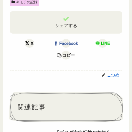
キモチの記録
シェアする
X
Facebook
LINE
コピー
こつめ
関連記事