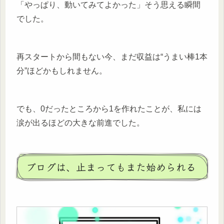
「やっぱり、動いてみてよかった」そう思える瞬間
でした。
再スタートから間もない今、まだ収益は“うまい棒1本
分”ほどかもしれません。
でも、0だったところから1を作れたことが、私には
涙が出るほどの大きな前進でした。
ブログは、止まってもまた始められる