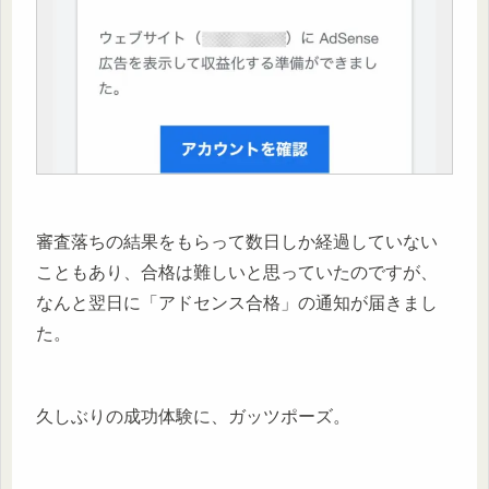
審査落ちの結果をもらって数日しか経過していない
こともあり、合格は難しいと思っていたのですが、
なんと翌日に「アドセンス合格」の通知が届きまし
た。
久しぶりの成功体験に、ガッツポーズ。