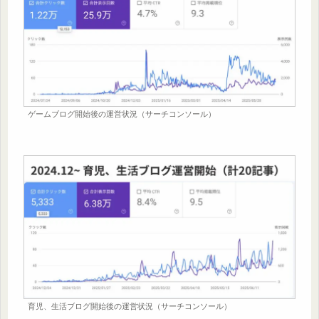
ゲームブログ開始後の運営状況（サーチコンソール）
育児、生活ブログ開始後の運営状況（サーチコンソール）