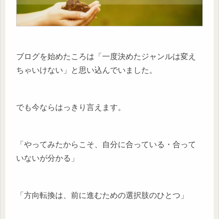
ブログを始めたころは「一度決めたジャンルは変え
ちゃいけない」と思い込んでいました。
でも今ならはっきり言えます。
「やってみたからこそ、自分に合っている・合って
いないが分かる」
「方向転換は、前に進むための選択肢のひとつ」