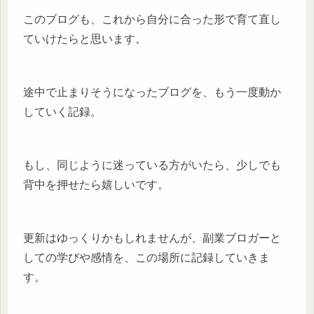
このブログも、これから自分に合った形で育て直し
ていけたらと思います。
途中で止まりそうになったブログを、もう一度動か
していく記録。
もし、同じように迷っている方がいたら、少しでも
背中を押せたら嬉しいです。
更新はゆっくりかもしれませんが、副業ブロガーと
しての学びや感情を、この場所に記録していきま
す。