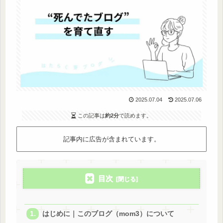
2025.07.04
2025.07.06
この記事は
約2分
で読めます。
記事内に広告が含まれています。
目次
はじめに｜このブログ（mom3）について