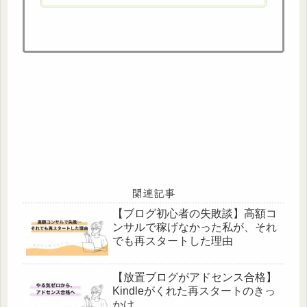
た方へ、再スタートのヒントに。
関連記事
【ブログ初心者の失敗談】高額コ
ンサルで稼げなかった私が、それ
でも再スタートした理由
【放置ブログがアドセンス合格】
Kindleがくれた再スタートのきっ
かけ