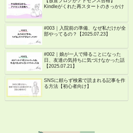
【放置ブログがアドセンス合格】
Kindleがくれた再スタートのきっかけ
#003｜入院前の準備、なぜ私だけが全
部やってるの？【2025.07.23】
#002｜娘が一人で帰ることになった
日、友達の気持ちに気づけなかった話
【2025.07.21】
SNSに頼らず検索で読まれる記事を作
る方法【初心者向け】