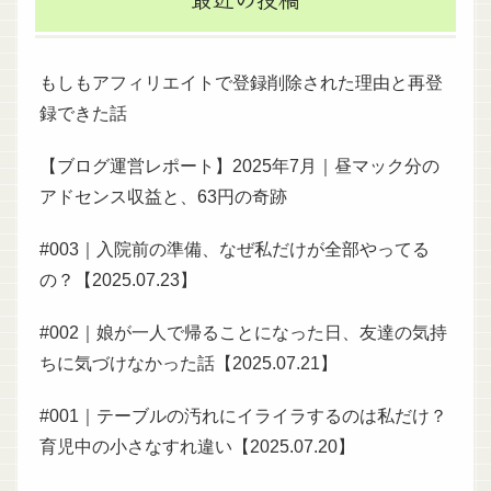
もしもアフィリエイトで登録削除された理由と再登
録できた話
【ブログ運営レポート】2025年7月｜昼マック分の
アドセンス収益と、63円の奇跡
#003｜入院前の準備、なぜ私だけが全部やってる
の？【2025.07.23】
#002｜娘が一人で帰ることになった日、友達の気持
ちに気づけなかった話【2025.07.21】
#001｜テーブルの汚れにイライラするのは私だけ？
育児中の小さなすれ違い【2025.07.20】