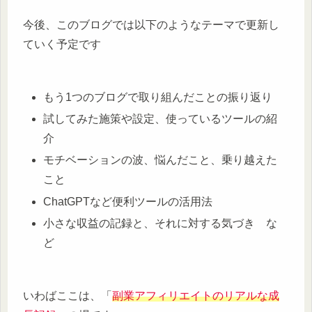
今後、このブログでは以下のようなテーマで更新し
ていく予定です
もう1つのブログで取り組んだことの振り返り
試してみた施策や設定、使っているツールの紹
介
モチベーションの波、悩んだこと、乗り越えた
こと
ChatGPTなど便利ツールの活用法
小さな収益の記録と、それに対する気づき な
ど
いわばここは、「
副業アフィリエイトのリアルな成