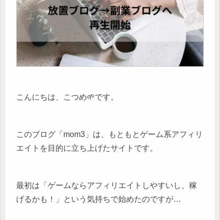
こんにちは、こつめ🌱です。
このブログ「mom3」は、もともとゲーム系アフィリ
エイトを目的に立ち上げたサイトです。
最初は「ゲームならアフィリエイトしやすいし、稼
げるかも！」という気持ちで始めたのですが…