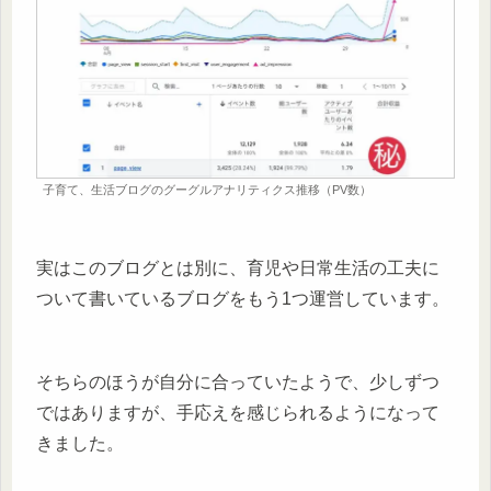
子育て、生活ブログのグーグルアナリティクス推移（PV数）
実はこのブログとは別に、育児や日常生活の工夫に
ついて書いているブログをもう1つ運営しています。
そちらのほうが自分に合っていたようで、少しずつ
ではありますが、手応えを感じられるようになって
きました。