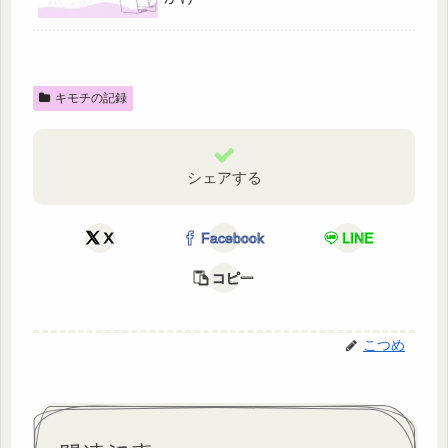
キモチの記録
シェアする
X
Facebook
LINE
コピー
こつめ