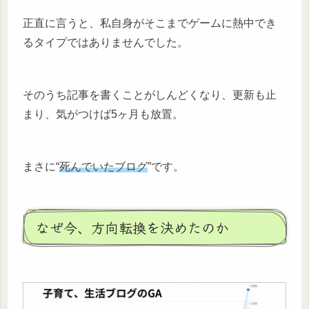
正直に言うと、私自身がそこまでゲームに熱中でき
るタイプではありませんでした。
そのうち記事を書くことがしんどくなり、更新も止
まり、気がつけば5ヶ月も放置。
まさに“
死んでいたブログ
”です。
なぜ今、方向転換を決めたのか