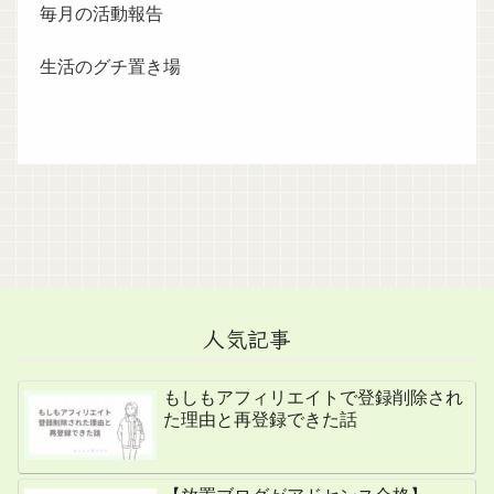
毎月の活動報告
生活のグチ置き場
人気記事
もしもアフィリエイトで登録削除され
た理由と再登録できた話