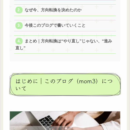
なぜ今、方向転換を決めたのか
今後このブログで書いていくこと
まとめ｜方向転換は“やり直し”じゃない、“進み
直し”
はじめに｜このブログ（mom3）につ
いて