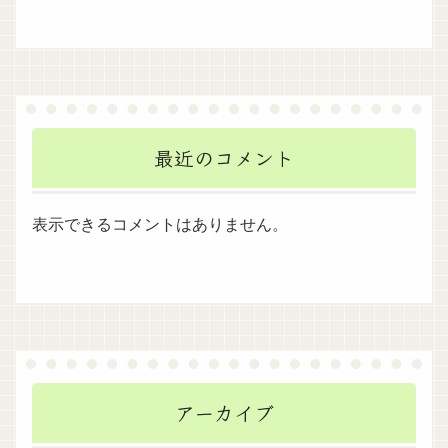
最近のコメント
表示できるコメントはありません。
アーカイブ