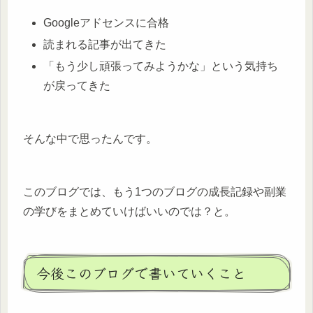
Googleアドセンスに合格
読まれる記事が出てきた
「もう少し頑張ってみようかな」という気持ち
が戻ってきた
そんな中で思ったんです。
このブログでは、もう1つのブログの成長記録や副業
の学びをまとめていけばいいのでは？と。
今後このブログで書いていくこと