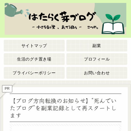
サイトマップ
副業
生活のグチ置き場
プロフィール
プライバシーポリシー
お問い合わせ
PR
【ブログ方向転換のお知らせ】“死んでい
たブログ”を副業記録として再スタートし
ます