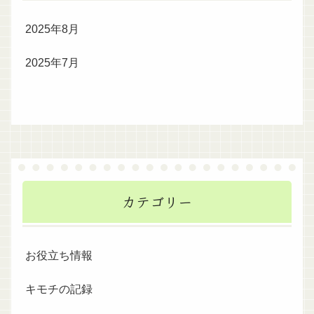
2025年8月
2025年7月
カテゴリー
お役立ち情報
キモチの記録